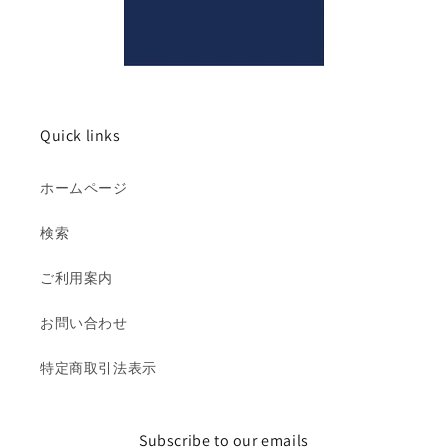
Quick links
ホームページ
検索
ご利用案内
お問い合わせ
特定商取引法表示
Subscribe to our emails