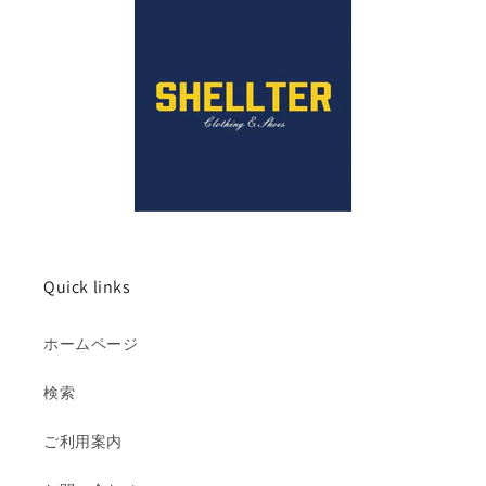
Quick links
ホームページ
検索
ご利用案内