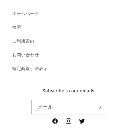
ホームページ
検索
ご利用案内
お問い合わせ
特定商取引法表示
Subscribe to our emails
メール
Facebook
Instagram
Twitter