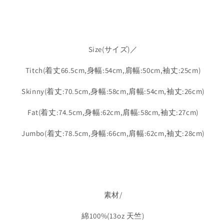
Size(サイズ)／
Titch(着丈66.5cm,身幅:54cm,肩幅:50cm,袖丈:25cm)
Skinny(着丈:70.5cm,身幅:58cm,肩幅:54cm,袖丈:26cm)
Fat(着丈:74.5cm,身幅:62cm,肩幅:58cm,袖丈:27cm)
Jumbo(着丈:78.5cm,身幅:66cm,肩幅:62cm,袖丈:28cm)
素材/
綿100%(
13oz 天竺)