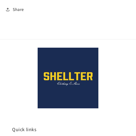
Share
Quick links