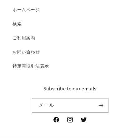
ホームページ
検索
ご利用案内
お問い合わせ
特定商取引法表示
Subscribe to our emails
メール
Facebook
Instagram
Twitter