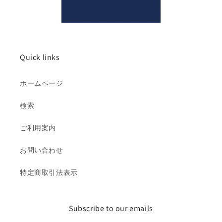
Quick links
ホームページ
検索
ご利用案内
お問い合わせ
特定商取引法表示
Subscribe to our emails