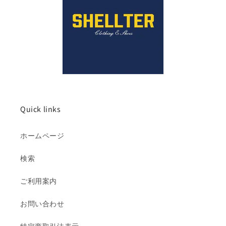
Quick links
ホームページ
検索
ご利用案内
お問い合わせ