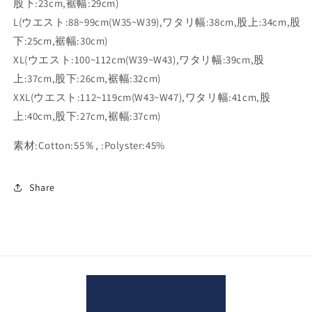
股下:23cm,裾幅:29cm)
L(ウエスト:88~99cm(W35~W39),ワタリ幅:38cm,股上:34cm,股
下:25cm,裾幅:30cm)
XL(ウエスト:100~112cm(W39~W43),ワタリ幅:39cm,股
上:37cm,股下:26cm,裾幅:32cm)
XXL(ウエスト:112~119cm(W43~W47),ワタリ幅:41cm,股
上:40cm,股下:27cm,裾幅:37cm)
素材:Cotton:55％, :Polyster:45%
Share