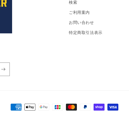
検索
ご利用案内
お問い合わせ
特定商取引法表示
決
済
方