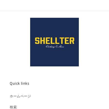
Quick links
ホームページ
検索