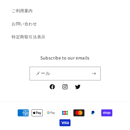
ご利用案内
お問い合わせ
特定商取引法表示
Subscribe to our emails
メール
Facebook
Instagram
Twitter
決
済
方