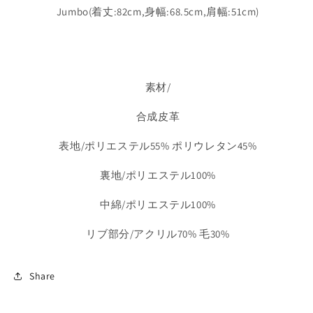
Jumbo(着丈:82cm,身幅:68.5cm,肩幅:51cm)
素材/
合成皮革
表地/ポリエステル55% ポリウレタン45%
裏地/ポリエステル100%
中綿/ポリエステル100%
リブ部分/アクリル70% 毛30%
Share