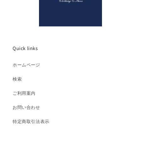
Quick links
ホームページ
検索
ご利用案内
お問い合わせ
特定商取引法表示