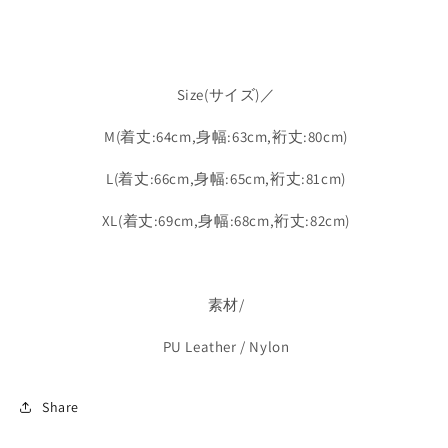
Size(サイズ)／
M(着丈:64cm,身幅:63cm,裄丈:80cm)
L(着丈:66cm,身幅:65cm,裄丈:81cm)
XL(着丈:69cm,身幅:68cm,裄丈:82cm)
素材/
PU Leather / Nylon
Share