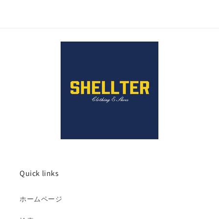
Quick links
ホームページ