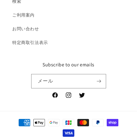
検索
ご利用案内
お問い合わせ
特定商取引法表示
Subscribe to our emails
メール
Facebook
Instagram
Twitter
決
済
方