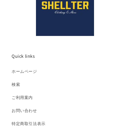
Quick links
ホームページ
検索
ご利用案内
お問い合わせ
特定商取引法表示