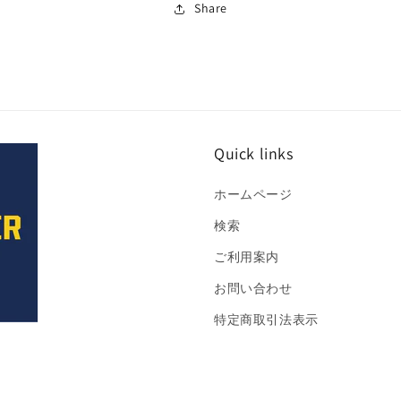
す
す
Share
Quick links
ホームページ
検索
ご利用案内
お問い合わせ
特定商取引法表示