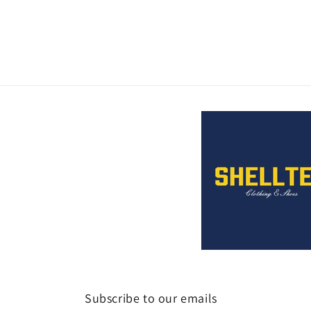
Subscribe to our emails