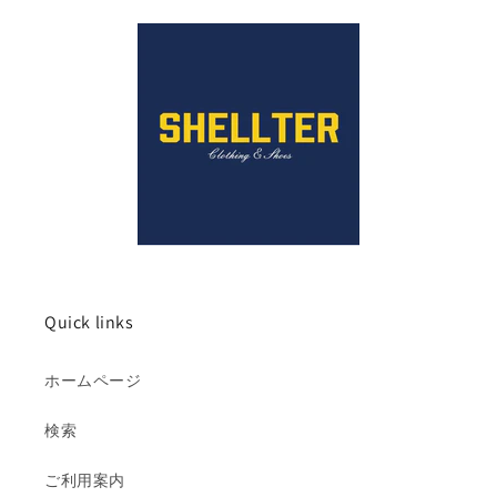
Quick links
ホームページ
検索
ご利用案内