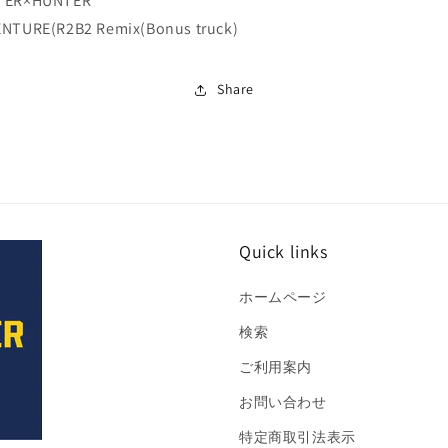
NTER×HUNTER
ENTURE(R2B2 Remix(Bonus truck)
Share
Quick links
ホームページ
検索
ご利用案内
お問い合わせ
特定商取引法表示