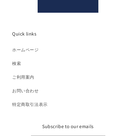
Quick links
ホームページ
検索
ご利用案内
お問い合わせ
特定商取引法表示
Subscribe to our emails