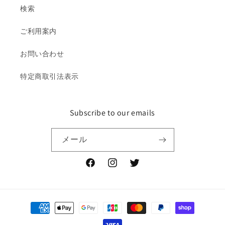
検索
ご利用案内
お問い合わせ
特定商取引法表示
Subscribe to our emails
メール
Facebook
Instagram
Twitter
決
済