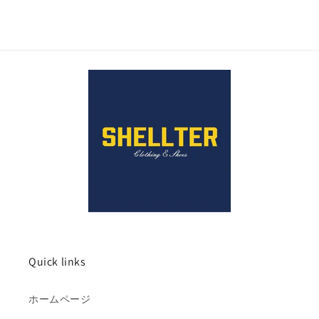
Quick links
ホームページ