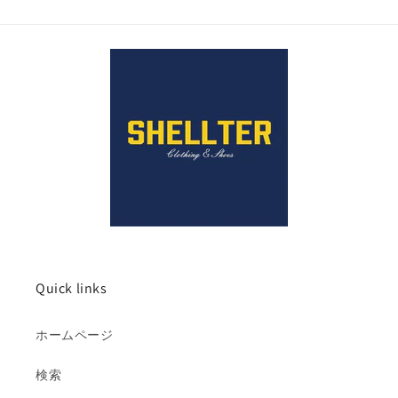
Quick links
ホームページ
検索