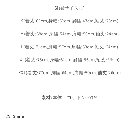
ら
や
Size(サイズ)／
す
す
S(着丈:65cm,身幅:52cm,肩幅:47cm,袖丈:23cm)
M(着丈:68cm,身幅:54cm,肩幅:50cm,袖丈:24cm)
L(着丈:71cm,身幅:57cm,肩幅:53cm,袖丈:24cm)
XL(着丈:75cm,身幅:61cm,肩幅:56cm,袖丈:26cm)
XXL(着丈:77cm,身幅:64cm,肩幅:59cm,袖丈:26cm)
素材/本体：コットン100％
Share