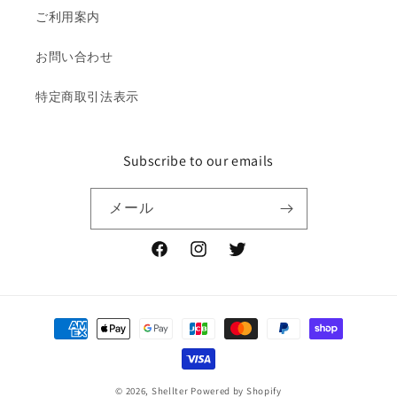
ご利用案内
お問い合わせ
特定商取引法表示
Subscribe to our emails
メール
Facebook
Instagram
Twitter
決
済
方
法
© 2026,
Shellter
Powered by Shopify