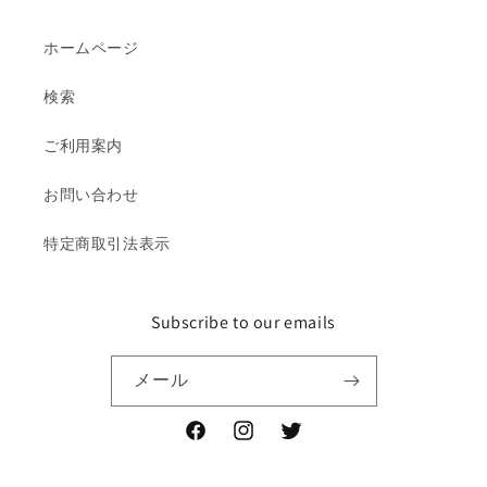
ホームページ
検索
ご利用案内
お問い合わせ
特定商取引法表示
Subscribe to our emails
メール
Facebook
Instagram
Twitter