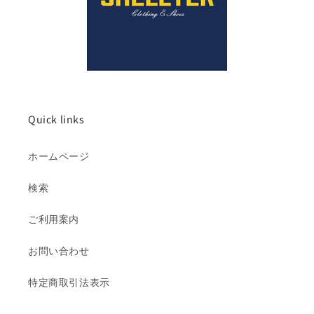
Quick links
ホームページ
検索
ご利用案内
お問い合わせ
特定商取引法表示